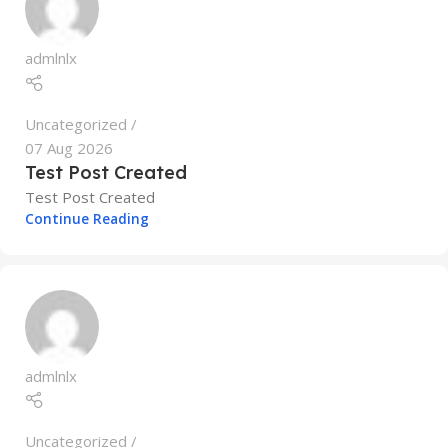
admlnlx
Uncategorized
07 Aug 2026
Test Post Created
Test Post Created
Continue Reading
admlnlx
Uncategorized