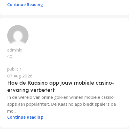
Continue Reading
admlnlx
public
07 Aug 2026
Hoe de Kaasino app jouw mobiele casino-
ervaring verbetert
In de wereld van online gokken winnen mobiele casino-
apps aan populariteit. De Kaasino app biedt spelers de
mo...
Continue Reading