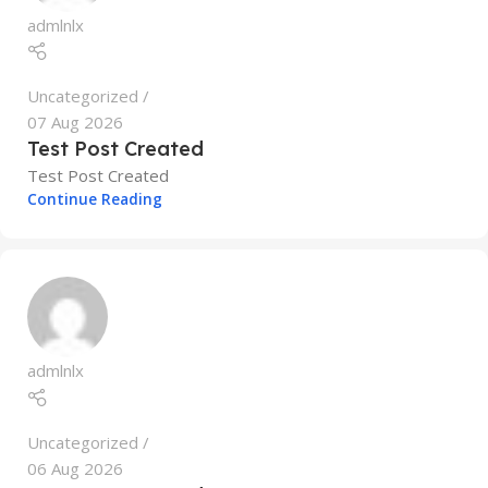
admlnlx
Uncategorized
07 Aug 2026
Test Post Created
Test Post Created
Continue Reading
admlnlx
Uncategorized
06 Aug 2026