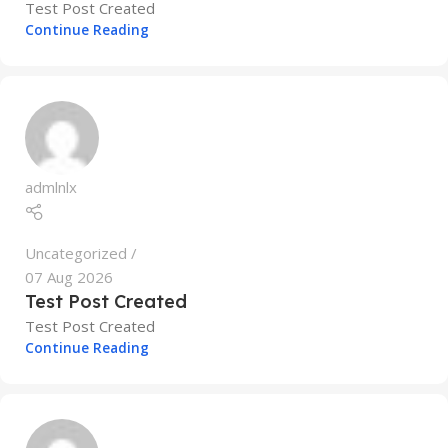
Test Post Created
Continue Reading
admlnlx
Uncategorized
07 Aug 2026
Test Post Created
Test Post Created
Continue Reading