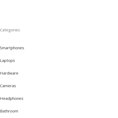
Categories
Smartphones
Laptops
Hardware
Cameras
Headphones
Bathroom